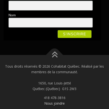
Nom
Tous droits réservés © 2026 Cohabitat Québec. Réalisé par les
membres de la communauté.
1650, rue Louis-Jetté
Québec (Québec) G1S 2W3
418 478-3816
Nous joindre