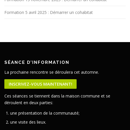
Formation 5 avril 2025 : Démarrer un cohabitat
SÉANCE D’INFORMATION
La prochaine rencontre se déroulera cet automne.
INSCRIVEZ-VOUS MAINTENANT!
Ces séances se tiennent dans la maison commune et se
déroulent en deux parties:
une présentation de la communauté;
une visite des lieux.