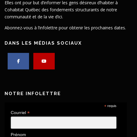
Elles ont pour but d’informer les gens désireux d’habiter à
Cohabitat Québec des fondements structurants de notre
communauté et de la vie d’ici.
Abonnez-vous à l’infolettre pour obtenir les prochaines dates.
DANS LES MÉDIAS SOCIAUX
NOTRE INFOLETTRE
*
requis
*
Courriel
Prénom