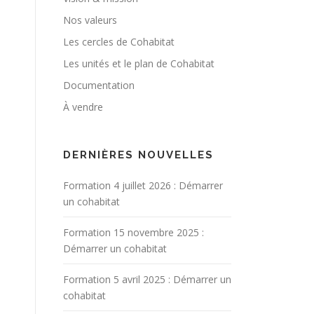
Nos valeurs
Les cercles de Cohabitat
Les unités et le plan de Cohabitat
Documentation
À vendre
DERNIÈRES NOUVELLES
Formation 4 juillet 2026 : Démarrer
un cohabitat
Formation 15 novembre 2025 :
Démarrer un cohabitat
Formation 5 avril 2025 : Démarrer un
cohabitat