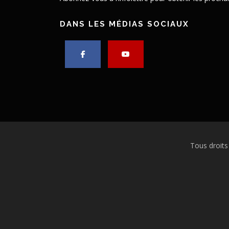
DANS LES MÉDIAS SOCIAUX
Tous droits